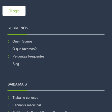
Login
SOBRE NÓS
Quem Somos
O que fazemos?
Perguntas Frequentes
Blog
SAIBA MAIS
Trabalhe conosco
Cannabis medicinal