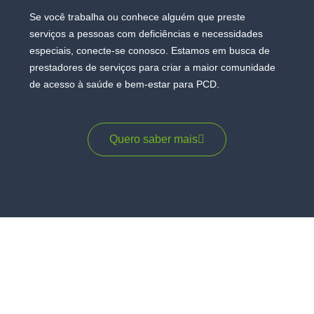
Se você trabalha ou conhece alguém que preste
serviços a pessoas com deficiências e necessidades
especiais, conecte-se conosco. Estamos em busca de
prestadores de serviços para criar a maior comunidade
de acesso à saúde e bem-estar para PCD.
Quero saber mais
O que dizem nossos